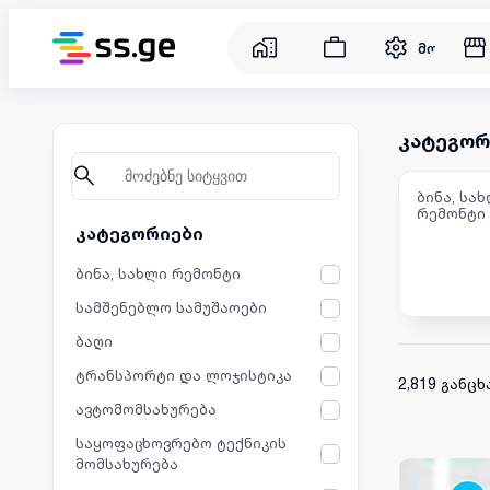
მომსახუ
კატეგორ
ბინა, სა
რემონტი
კატეგორიები
სერვისები და მომსახურება
ბინა, სახლი რემონტი
სამშენებლო სამუშაოები
ბაღი
ტრანსპორტი და ლოჯისტიკა
2,819 განც
ავტომომსახურება
საყოფაცხოვრებო ტექნიკის
მომსახურება