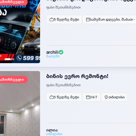
ამორჩეული
ფასი შეთანხმებით
5 წელზე მეტი
სამუშაო დღეები, შაბათ -
archili
ბათუმი
ბინის ევრო რემონტი!
ამორჩეული
ფასი შეთანხმებით
5 წელზე მეტი
24/7
თბილისი
ილია
თბილისი