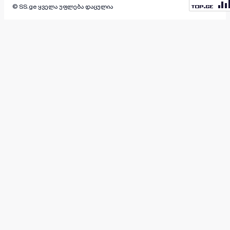
© SS.ge ყველა უფლება დაცულია