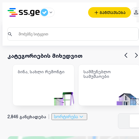
განთავსება
კატეგორიების მიხედვით
ბინა, სახლი რემონტი
სამშენებლო
სამუშაოები
2,846 განცხადება
სორტირება