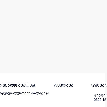
არგებლო ბმულები
რეკლამა
დახმარ
იდენციალურობის პოლიტიკა
ცხელი 
0322 12