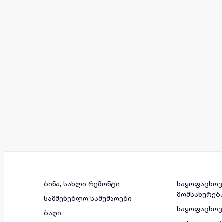
ბინა, სახლი რემონტი
საყოფაცხოვ
მომსახურებ
სამშენებლო სამუშაოები
საყოფაცხო
ბაღი