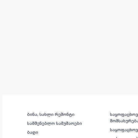
ბინა, სახლი რემონტი
საყოფაცხოვ
მომსახურებ
სამშენებლო სამუშაოები
საყოფაცხო
ბაღი