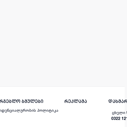
არგებლო ბმულები
რეკლამა
დახმარ
იდენციალურობის პოლიტიკა
ცხელი 
0322 12