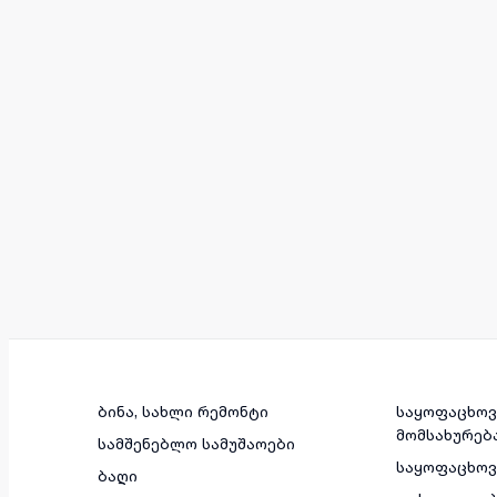
ბინა, სახლი რემონტი
საყოფაცხოვ
მომსახურებ
სამშენებლო სამუშაოები
საყოფაცხო
ბაღი