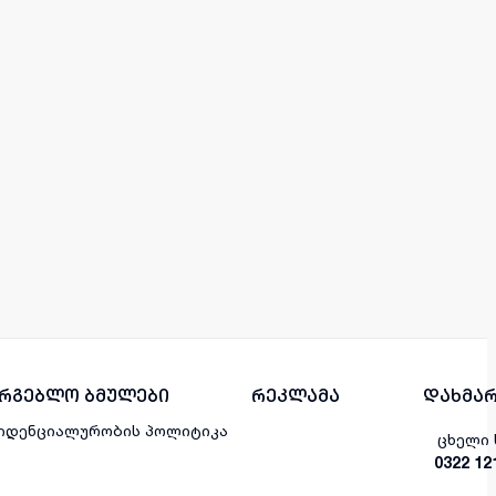
არგებლო ბმულები
რეკლამა
დახმარ
იდენციალურობის პოლიტიკა
ცხელი 
0322 12