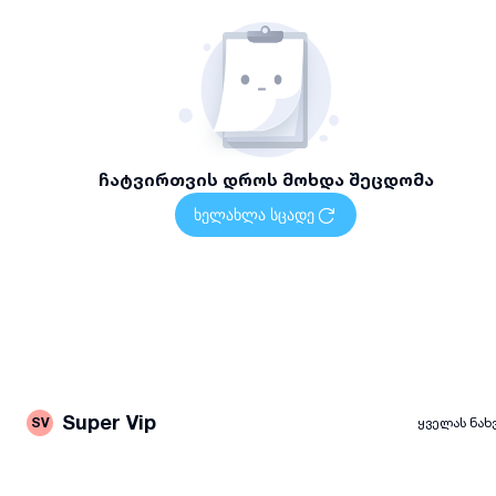
ჩატვირთვის დროს მოხდა შეცდომა
ხელახლა სცადე
Super Vip
SV
ყველას ნახ