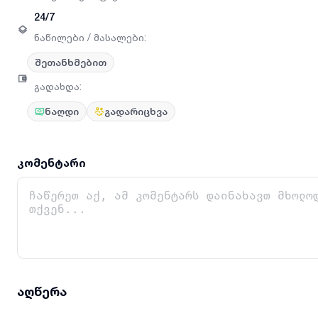
24/7
ნაწილები / მასალები
:
შეთანხმებით
გადახდა
:
ნაღდი
გადარიცხვა
კომენტარი
აღწერა