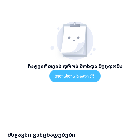
ჩატვირთვის დროს მოხდა შეცდომა
ხელახლა სცადე
მსგავსი განცხადებები