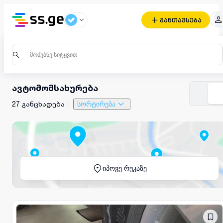
განთავსება
ავტომომსახურება
27 განცხადება
სორტირება
იპოვე რუკაზე