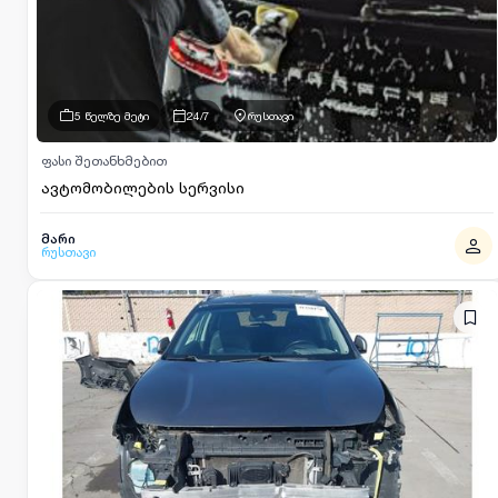
5 წელზე მეტი
24/7
რუსთავი
ფასი შეთანხმებით
ავტომობილების სერვისი
მარი
რუსთავი