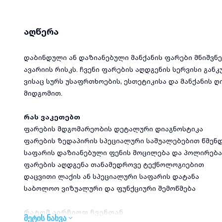
აღწერა
დაბინდული ან დაზიანებული მანქანის ფარები მნიშვნ
ავარიის რისკს. ჩვენი ფარების აღდგენის სერვისი გა
ვისაც სურს უსაფრთხოების, ესთეტიკისა და მანქანის
მიდგომით.
რას ვაკეთებთ
ფარების მდგომარეობის დეტალური დიაგნოსტიკა
ფარების ზედაპირის სპეციალური საშუალებებით წმენ
საფარის დაზიანებული ფენის მოცილება და პოლირება
ფარების აღდგენა თანამედროვე ტექნოლოგიებით
დაცვითი ლაქის ან სპეციალური საფარის დატანა
საბოლოო ვიზუალური და ფუნქციური შემოწმება
რატომ აირჩიოთ ჩვენთან
მეტის ნახვა