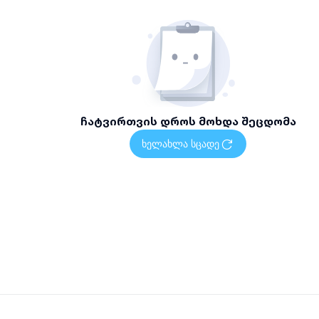
ჩატვირთვის დროს მოხდა შეცდომა
ხელახლა სცადე