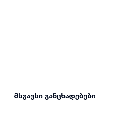
მსგავსი განცხადებები