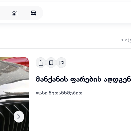
რება
105
მანქანის ფარების აღდგენ
ფასი შეთანხმებით