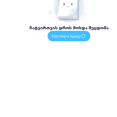
ჩატვირთვის დროს მოხდა შეცდომა
ხელახლა სცადე