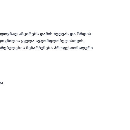
ელოვნად ამცირებს ღამის ხედვას და ზრდის
ნკუთვნილია ყველა ავტომფლობელისთვის,
 ღირებულების შენარჩუნება პროფესიონალური
და