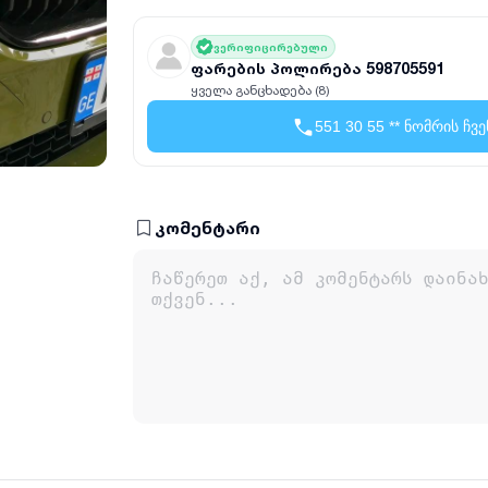
ვერიფიცირებული
ფარების პოლირება 598705591
ყველა განცხადება (8)
551 30 55 ** ნომრის ჩვე
კომენტარი